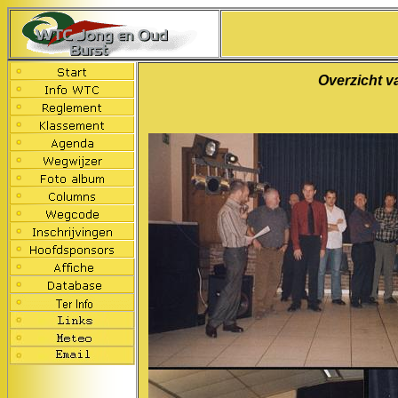
Overzicht v